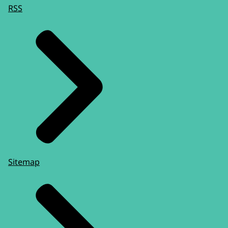
RSS
Sitemap