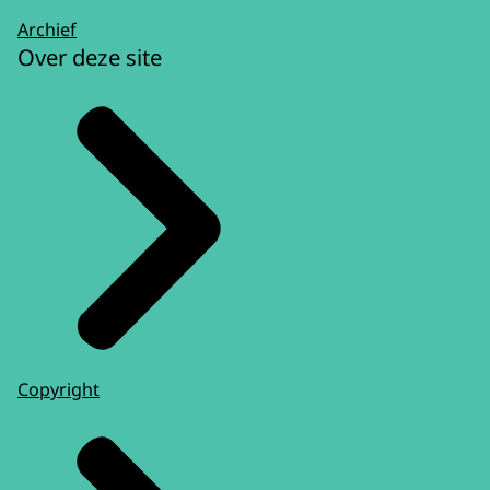
Archief
Over deze site
Copyright