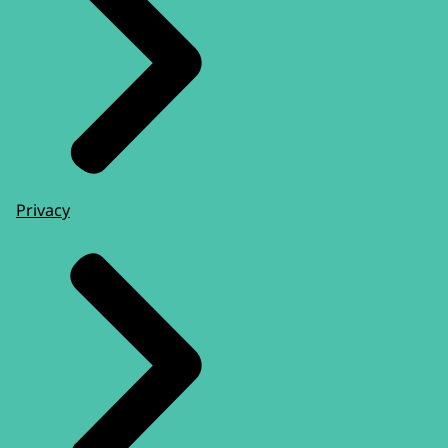
Privacy