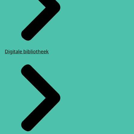
Digitale bibliotheek