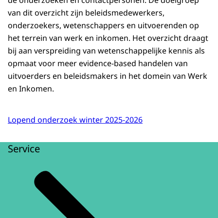
de onderzoeken en contactpersonen. De doelgroep
van dit overzicht zijn beleidsmedewerkers,
onderzoekers, wetenschappers en uitvoerenden op
het terrein van werk en inkomen. Het overzicht draagt
bij aan verspreiding van wetenschappelijke kennis als
opmaat voor meer evidence-based handelen van
uitvoerders en beleidsmakers in het domein van Werk
en Inkomen.
Lopend onderzoek winter 2025-2026
Service