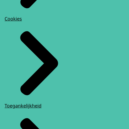
Cookies
Toegankelijkheid