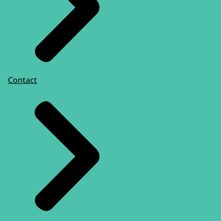
Contact