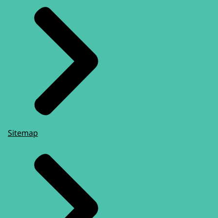
Sitemap