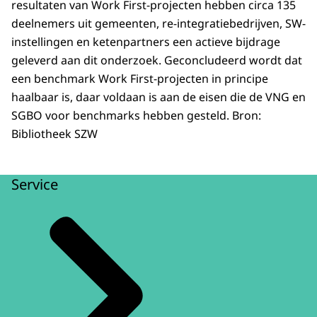
resultaten van Work First-projecten hebben circa 135
deelnemers uit gemeenten, re-integratiebedrijven, SW-
instellingen en ketenpartners een actieve bijdrage
geleverd aan dit onderzoek. Geconcludeerd wordt dat
een benchmark Work First-projecten in principe
haalbaar is, daar voldaan is aan de eisen die de VNG en
SGBO voor benchmarks hebben gesteld. Bron:
Bibliotheek SZW
Service