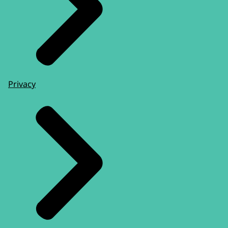
Privacy