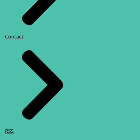
Contact
RSS