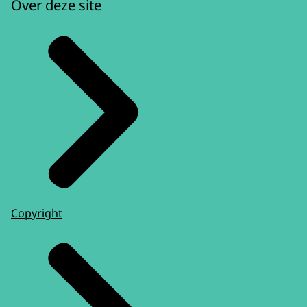
Over deze site
Copyright