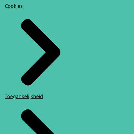
Cookies
Toegankelijkheid