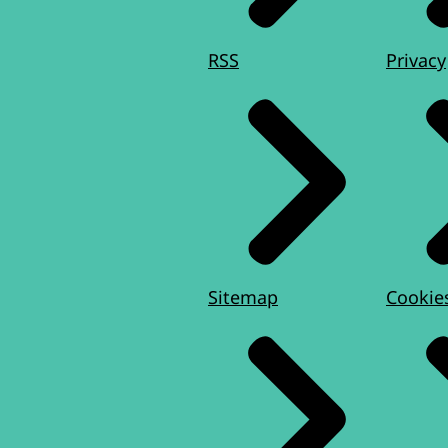
RSS
Privacy
Sitemap
Cookie