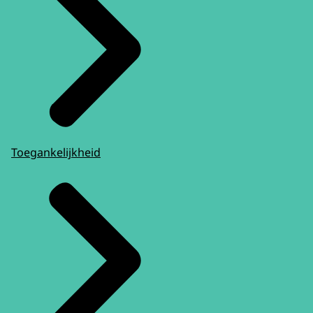
Toegankelijkheid