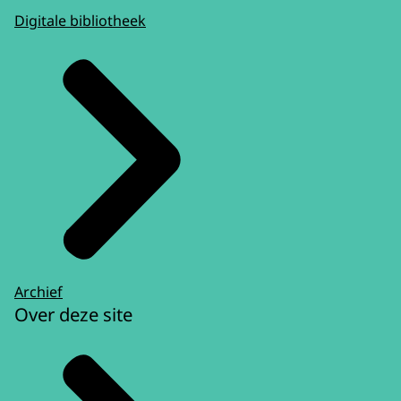
Digitale bibliotheek
Archief
Over deze site