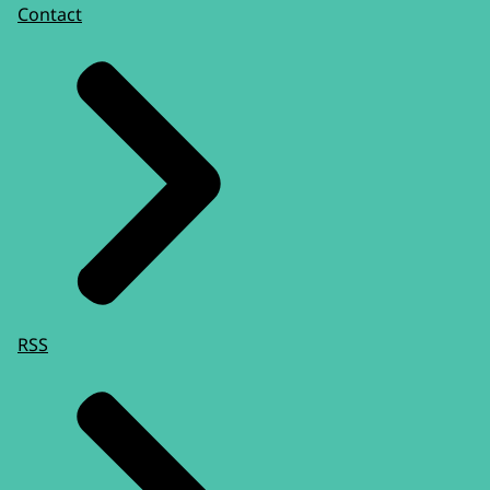
Contact
RSS