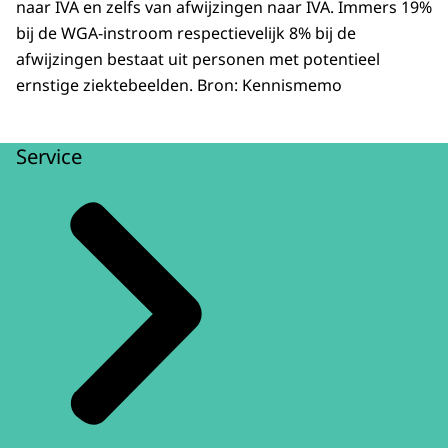
naar IVA en zelfs van afwijzingen naar IVA. Immers 19%
bij de WGA-instroom respectievelijk 8% bij de
afwijzingen bestaat uit personen met potentieel
ernstige ziektebeelden. Bron: Kennismemo
Service