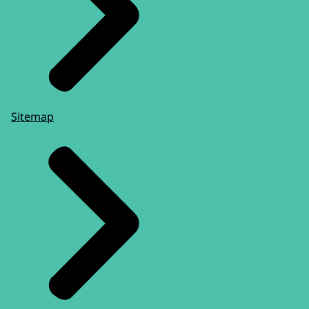
Sitemap