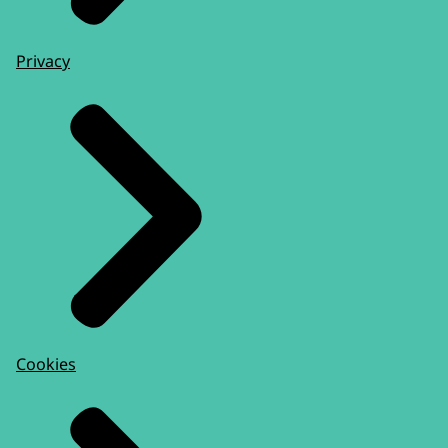
Privacy
Cookies