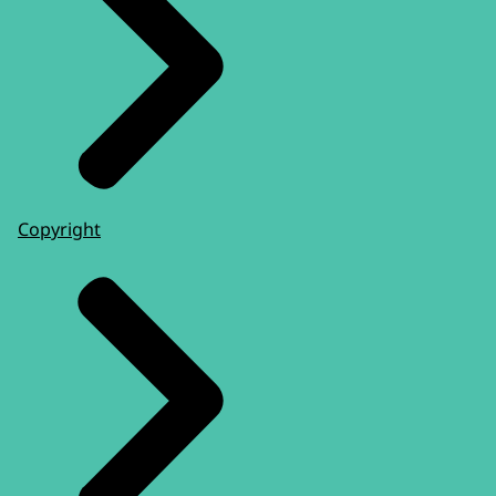
Copyright