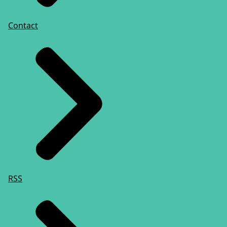
Contact
RSS