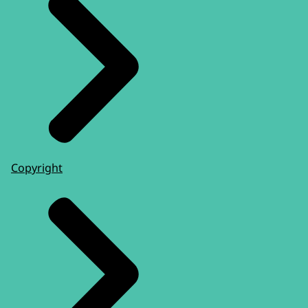
Copyright