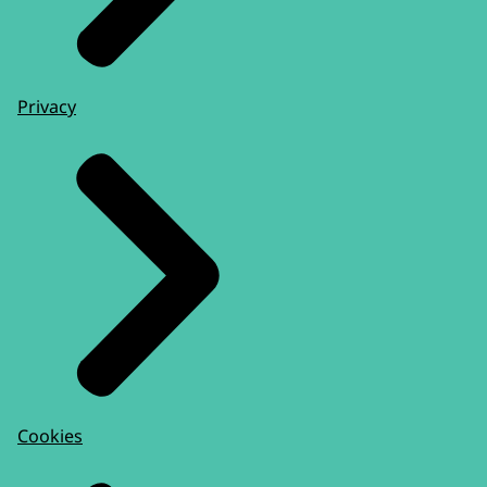
Privacy
Cookies