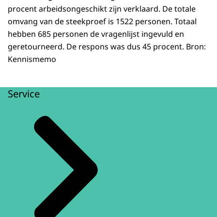
procent arbeidsongeschikt zijn verklaard. De totale
omvang van de steekproef is 1522 personen. Totaal
hebben 685 personen de vragenlijst ingevuld en
geretourneerd. De respons was dus 45 procent. Bron:
Kennismemo
Service