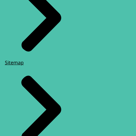
Sitemap