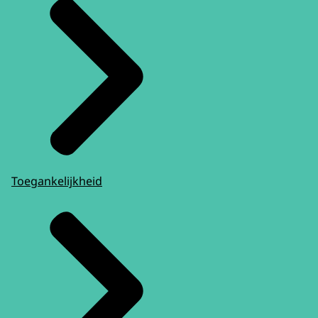
Toegankelijkheid