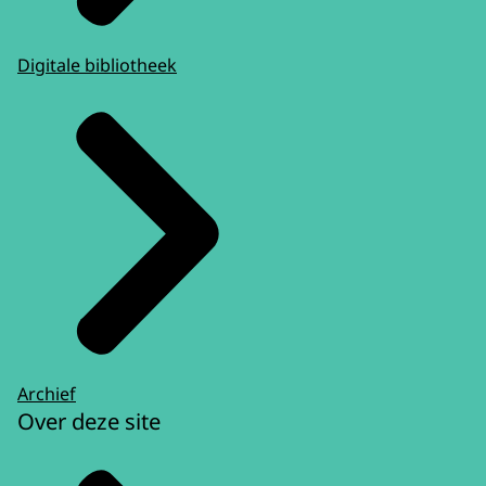
Digitale bibliotheek
Archief
Over deze site