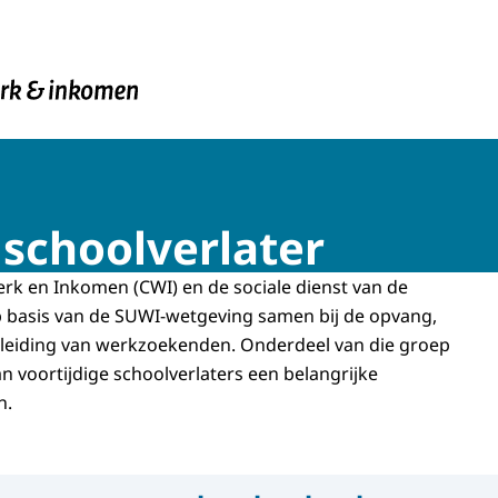
en Inkomen
 schoolverlater
k en Inkomen (CWI) en de sociale dienst van de
basis van de SUWI-wetgeving samen bij de opvang,
leiding van werkzoekenden. Onderdeel van die groep
n voortijdige schoolverlaters een belangrijke
n.