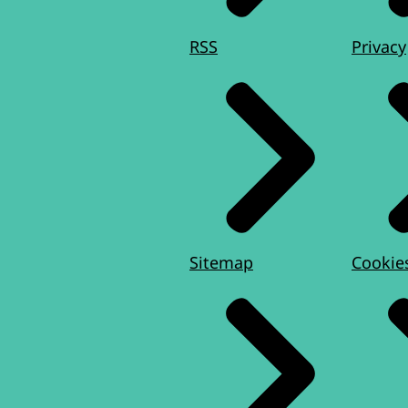
RSS
Privacy
Sitemap
Cookie