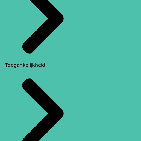
Toegankelijkheid