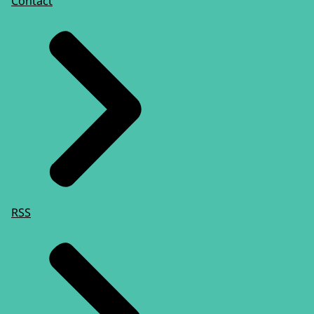
Contact
RSS