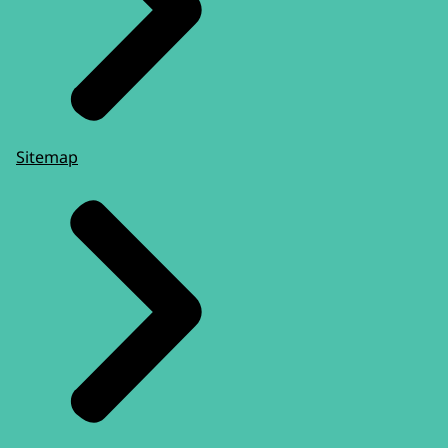
Sitemap