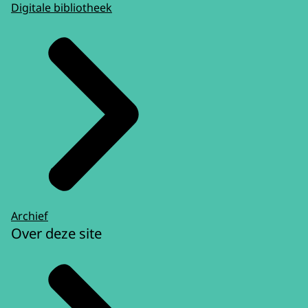
Digitale bibliotheek
Archief
Over deze site