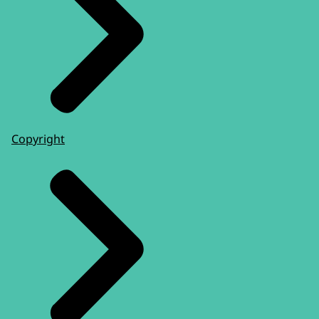
Copyright