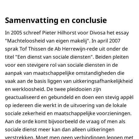
Samenvatting en conclusie
In 2005 schreef Pieter Hilhorst voor Divosa het essay
"Machteloosheid van eigen makelij". In april 2007
sprak Tof Thissen de Ab Herrewijn-rede uit onder de
titel "Een dienst van sociale diensten". Beiden pleiten
voor een stevigere rol van sociale diensten in de
aanpak van maatschappelijke omstandigheden die
vaak aan de basis liggen van uitkeringsafhankelijkheid
en werkloosheid. De twee pleidooien zijn
geactualiseerd en gebundeld en doen een stevig appèl
op iedereen die werkt in de uitvoering van de lokale
sociale zekerheid en maatschappelijke voorzieningen.
Aan de orde komt bijvoorbeeld de vraag of men als
sociale dienst meer kan dan alleen uitkeringen
verstrekken. Moet men geen verbindingen leggen met