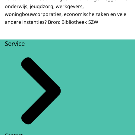
onderwijs, jeugdzorg, werkgevers,
woningbouwcorporaties, economische zaken en vele
andere instanties? Bron: Bibliotheek SZW
Service