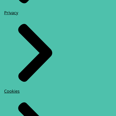
Privacy
Cookies