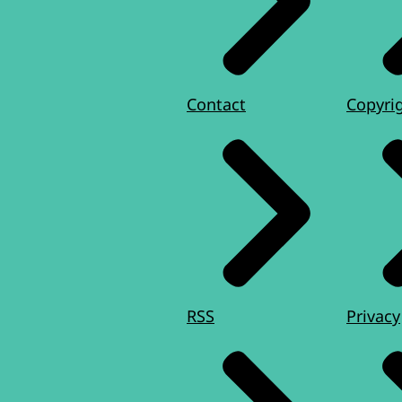
Contact
Copyri
RSS
Privacy