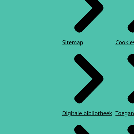
Sitemap
Cookie
Digitale bibliotheek
Toegan