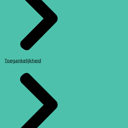
Toegankelijkheid