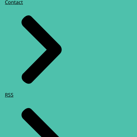
Contact
RSS