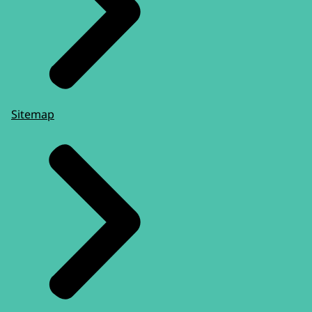
Sitemap