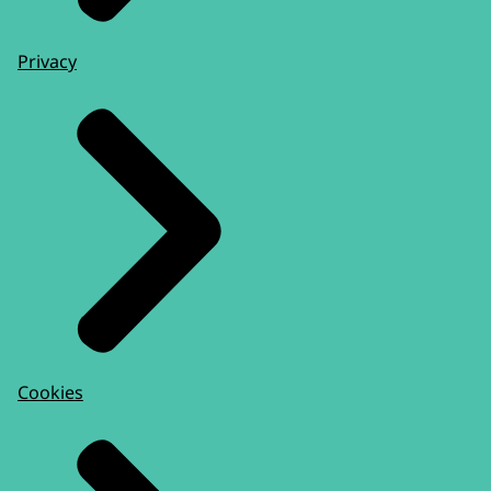
Privacy
Cookies