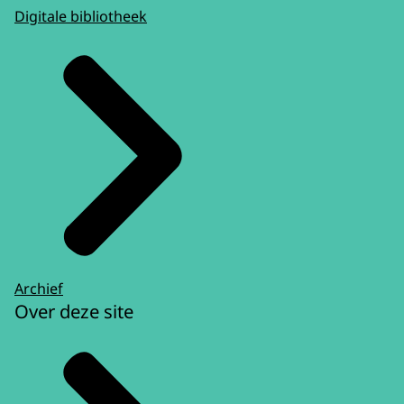
Digitale bibliotheek
Archief
Over deze site