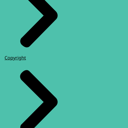
Copyright