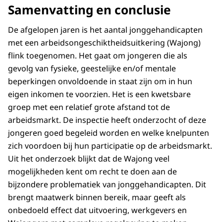
Samenvatting en conclusie
De afgelopen jaren is het aantal jonggehandicapten
met een arbeidsongeschiktheidsuitkering (Wajong)
flink toegenomen. Het gaat om jongeren die als
gevolg van fysieke, geestelijke en/of mentale
beperkingen onvoldoende in staat zijn om in hun
eigen inkomen te voorzien. Het is een kwetsbare
groep met een relatief grote afstand tot de
arbeidsmarkt. De inspectie heeft onderzocht of deze
jongeren goed begeleid worden en welke knelpunten
zich voordoen bij hun participatie op de arbeidsmarkt.
Uit het onderzoek blijkt dat de Wajong veel
mogelijkheden kent om recht te doen aan de
bijzondere problematiek van jonggehandicapten. Dit
brengt maatwerk binnen bereik, maar geeft als
onbedoeld effect dat uitvoering, werkgevers en