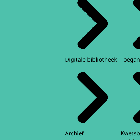
Digitale bibliotheek
Toegan
Archief
Kwetsb