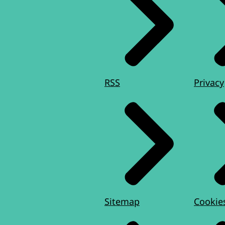
RSS
Privacy
Sitemap
Cookie