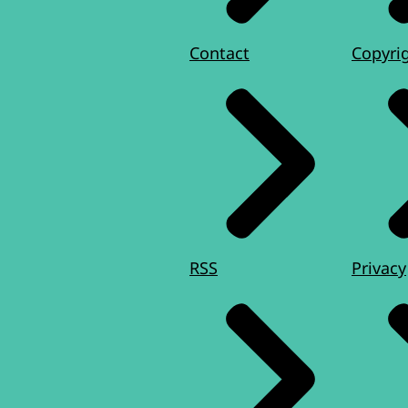
Contact
Copyri
RSS
Privacy