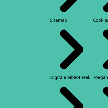
Sitemap
Cookie
Digitale bibliotheek
Toegan