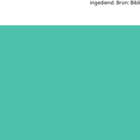
ingediend. Bron: Bib