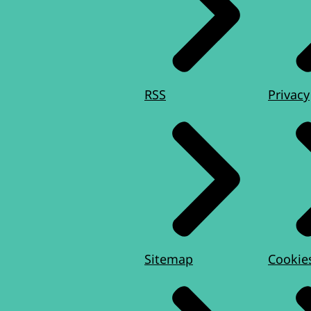
RSS
Privacy
Sitemap
Cookie