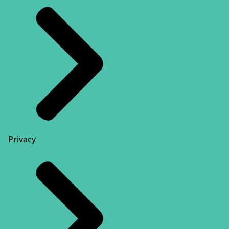
Privacy