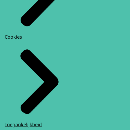
Cookies
Toegankelijkheid