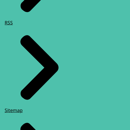
RSS
Sitemap