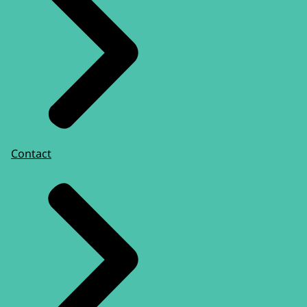
Contact