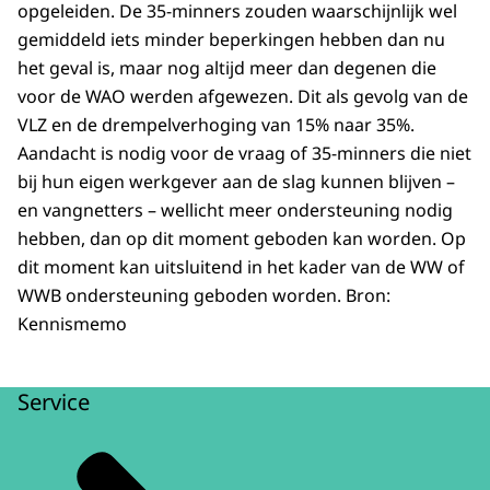
opgeleiden. De 35-minners zouden waarschijnlijk wel
gemiddeld iets minder beperkingen hebben dan nu
het geval is, maar nog altijd meer dan degenen die
voor de WAO werden afgewezen. Dit als gevolg van de
VLZ en de drempelverhoging van 15% naar 35%.
Aandacht is nodig voor de vraag of 35-minners die niet
bij hun eigen werkgever aan de slag kunnen blijven –
en vangnetters – wellicht meer ondersteuning nodig
hebben, dan op dit moment geboden kan worden. Op
dit moment kan uitsluitend in het kader van de WW of
WWB ondersteuning geboden worden. Bron:
Kennismemo
Service