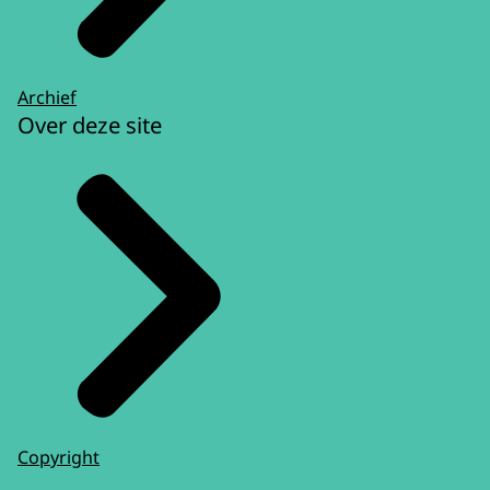
Archief
Over deze site
Copyright