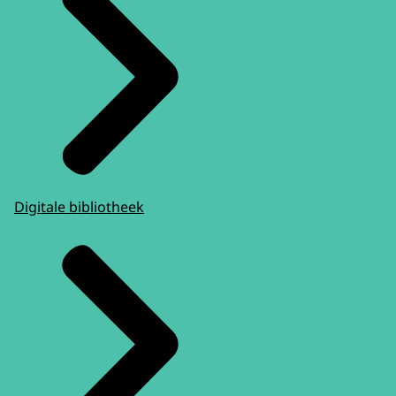
Digitale bibliotheek