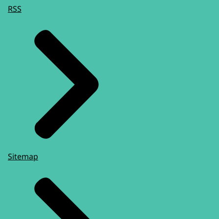
RSS
Sitemap