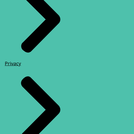
Privacy