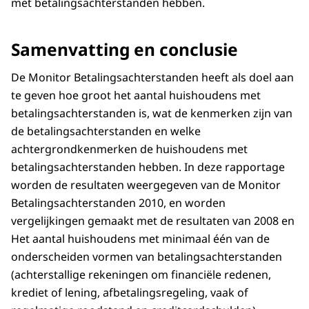
met betalingsachterstanden hebben.
Samenvatting en conclusie
De Monitor Betalingsachterstanden heeft als doel aan
te geven hoe groot het aantal huishoudens met
betalingsachterstanden is, wat de kenmerken zijn van
de betalingsachterstanden en welke
achtergrondkenmerken de huishoudens met
betalingsachterstanden hebben. In deze rapportage
worden de resultaten weergegeven van de Monitor
Betalingsachterstanden 2010, en worden
vergelijkingen gemaakt met de resultaten van 2008 en
Het aantal huishoudens met minimaal één van de
onderscheiden vormen van betalingsachterstanden
(achterstallige rekeningen om financiële redenen,
krediet of lening, afbetalingsregeling, vaak of