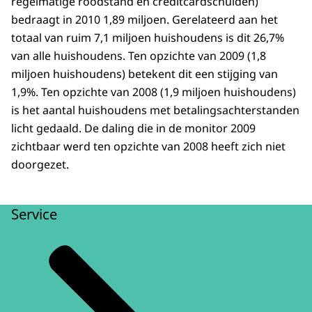
regelmatige roodstand en creditcardschulden)
bedraagt in 2010 1,89 miljoen. Gerelateerd aan het
totaal van ruim 7,1 miljoen huishoudens is dit 26,7%
van alle huishoudens. Ten opzichte van 2009 (1,8
miljoen huishoudens) betekent dit een stijging van
1,9%. Ten opzichte van 2008 (1,9 miljoen huishoudens)
is het aantal huishoudens met betalingsachterstanden
licht gedaald. De daling die in de monitor 2009
zichtbaar werd ten opzichte van 2008 heeft zich niet
doorgezet.
Service