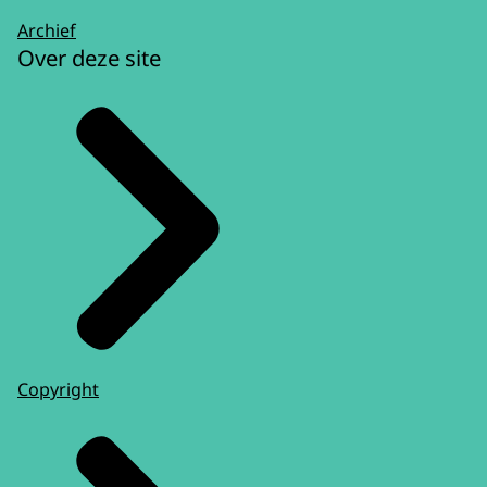
Archief
Over deze site
Copyright