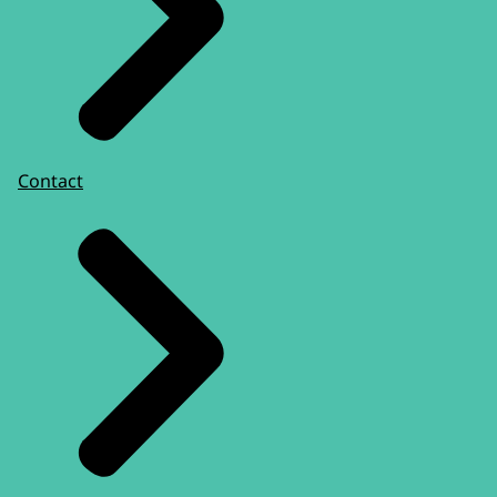
Contact