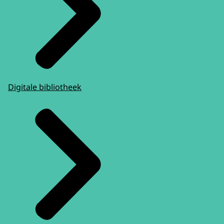
Digitale bibliotheek