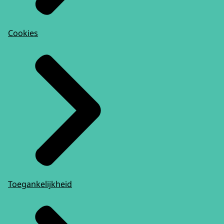
Cookies
Toegankelijkheid