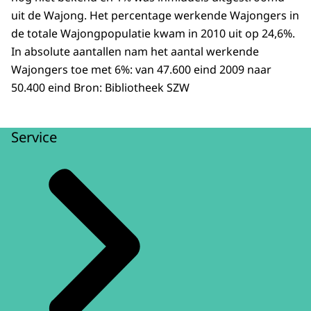
uit de Wajong. Het percentage werkende Wajongers in
de totale Wajongpopulatie kwam in 2010 uit op 24,6%.
In absolute aantallen nam het aantal werkende
Wajongers toe met 6%: van 47.600 eind 2009 naar
50.400 eind Bron: Bibliotheek SZW
Service