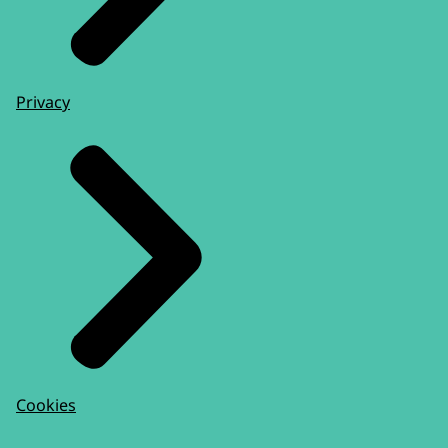
Privacy
Cookies