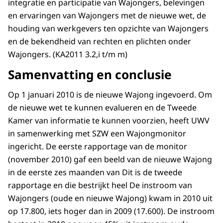
integratie en participatie van Wajongers, belevingen
en ervaringen van Wajongers met de nieuwe wet, de
houding van werkgevers ten opzichte van Wajongers
en de bekendheid van rechten en plichten onder
Wajongers. (KA2011 3.2,i t/m m)
Samenvatting en conclusie
Op 1 januari 2010 is de nieuwe Wajong ingevoerd. Om
de nieuwe wet te kunnen evalueren en de Tweede
Kamer van informatie te kunnen voorzien, heeft UWV
in samenwerking met SZW een Wajongmonitor
ingericht. De eerste rapportage van de monitor
(november 2010) gaf een beeld van de nieuwe Wajong
in de eerste zes maanden van Dit is de tweede
rapportage en die bestrijkt heel De instroom van
Wajongers (oude en nieuwe Wajong) kwam in 2010 uit
op 17.800, iets hoger dan in 2009 (17.600). De instroom