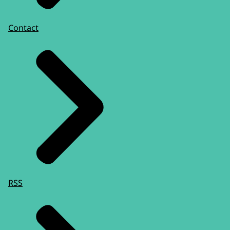
Contact
RSS