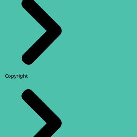
Copyright