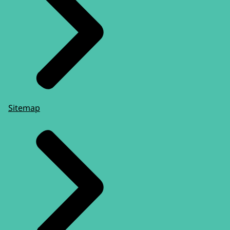
Sitemap