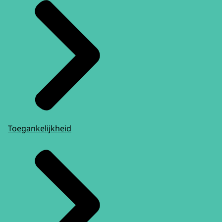
Toegankelijkheid