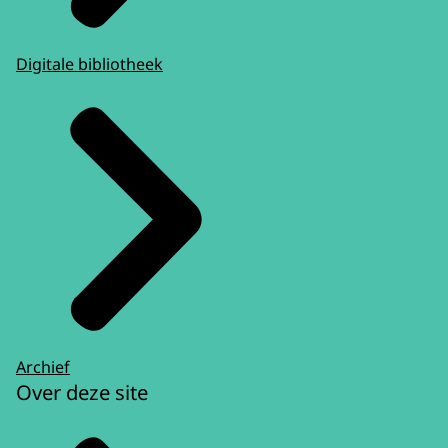
Digitale bibliotheek
Archief
Over deze site