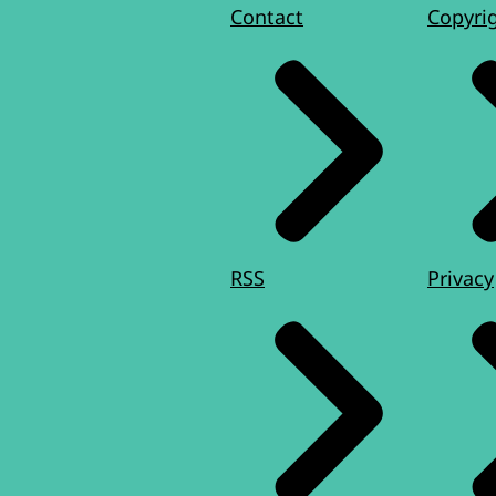
Contact
Copyri
RSS
Privacy