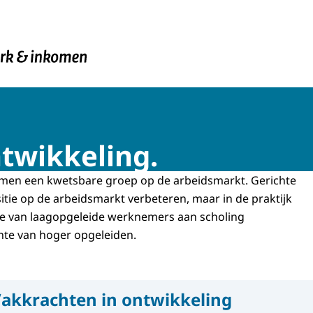
en Inkomen
twikkeling.
men een kwetsbare groep op de arbeidsmarkt. Gerichte
itie op de arbeidsmarkt verbeteren, maar in de praktijk
me van laagopgeleide werknemers aan scholing
chte van hoger opgeleiden.
akkrachten in ontwikkeling