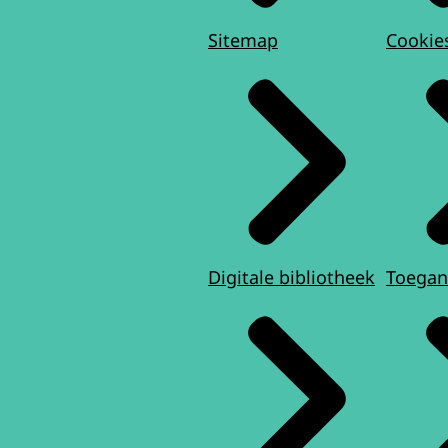
Sitemap
Cookie
Digitale bibliotheek
Toegan