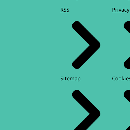
RSS
Privacy
Sitemap
Cookie