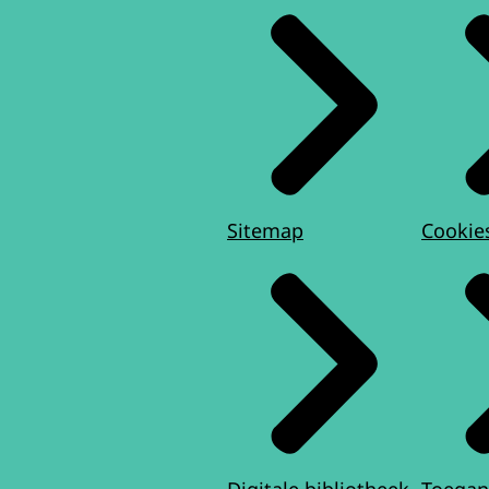
Sitemap
Cookie
Digitale bibliotheek
Toegan