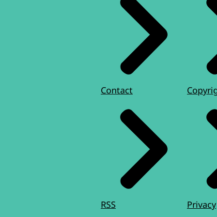
Contact
Copyri
RSS
Privacy