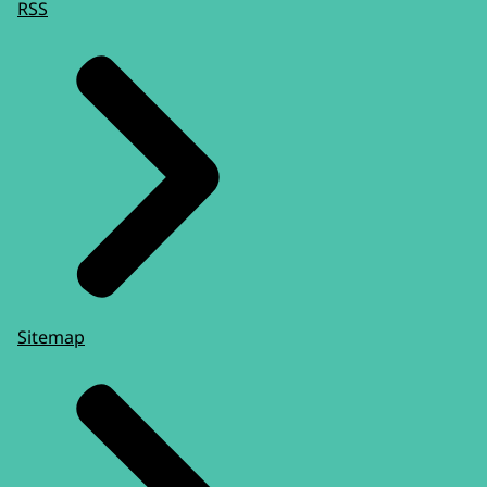
RSS
Sitemap