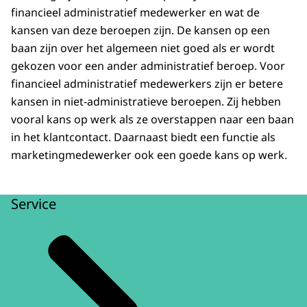
financieel administratief medewerker en wat de
kansen van deze beroepen zijn. De kansen op een
baan zijn over het algemeen niet goed als er wordt
gekozen voor een ander administratief beroep. Voor
financieel administratief medewerkers zijn er betere
kansen in niet-administratieve beroepen. Zij hebben
vooral kans op werk als ze overstappen naar een baan
in het klantcontact. Daarnaast biedt een functie als
marketingmedewerker ook een goede kans op werk.
Service