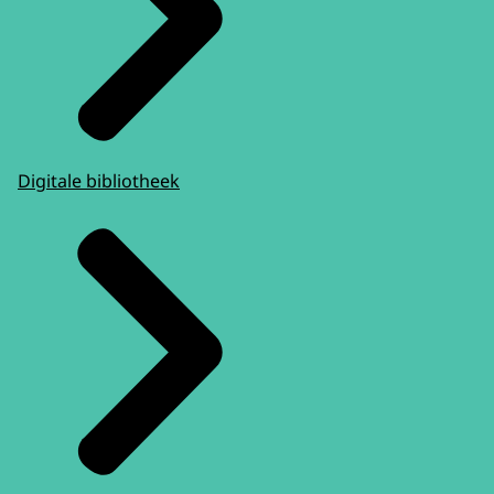
Digitale bibliotheek