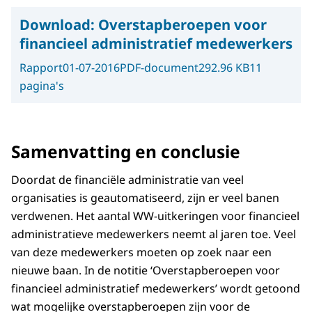
Download:
Overstapberoepen voor
financieel administratief medewerkers
Rapport
01-07-2016
PDF-document
292.96 KB
11
pagina's
Samenvatting en conclusie
Doordat de financiële administratie van veel
organisaties is geautomatiseerd, zijn er veel banen
verdwenen. Het aantal WW-uitkeringen voor financieel
administratieve medewerkers neemt al jaren toe. Veel
van deze medewerkers moeten op zoek naar een
nieuwe baan. In de notitie ‘Overstapberoepen voor
financieel administratief medewerkers’ wordt getoond
wat mogelijke overstapberoepen zijn voor de