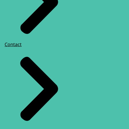
Contact