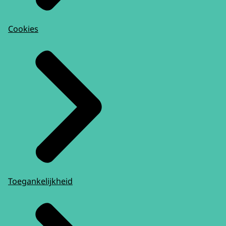
Cookies
Toegankelijkheid