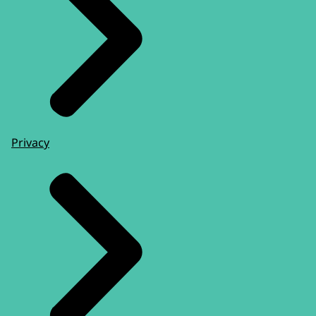
Privacy