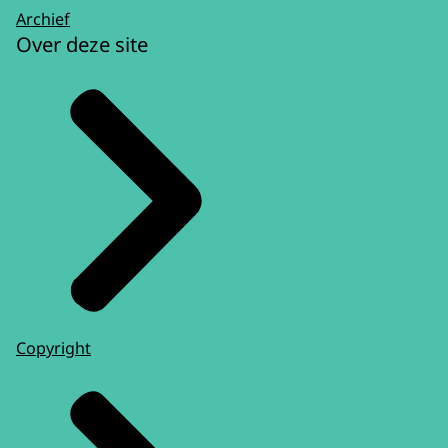
Archief
Over deze site
Copyright