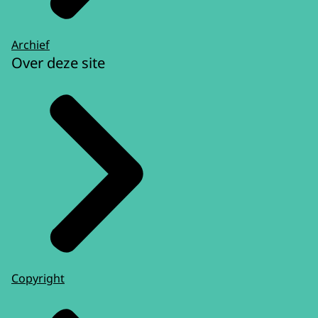
Archief
Over deze site
Copyright