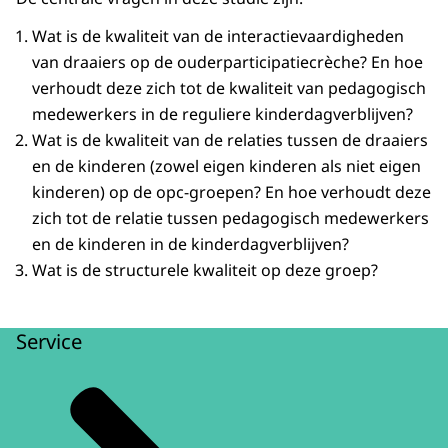
Wat is de kwaliteit van de interactievaardigheden
van draaiers op de ouderparticipatiecrèche? En hoe
verhoudt deze zich tot de kwaliteit van pedagogisch
medewerkers in de reguliere kinderdagverblijven?
Wat is de kwaliteit van de relaties tussen de draaiers
en de kinderen (zowel eigen kinderen als niet eigen
kinderen) op de opc-groepen? En hoe verhoudt deze
zich tot de relatie tussen pedagogisch medewerkers
en de kinderen in de kinderdagverblijven?
Wat is de structurele kwaliteit op deze groep?
Service