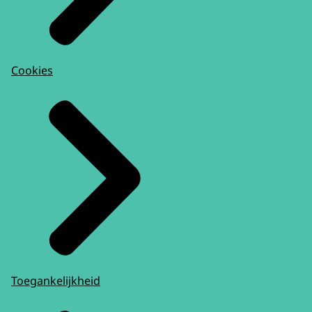
Cookies
Toegankelijkheid