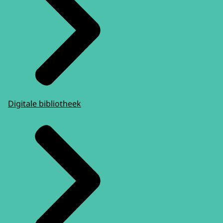
Digitale bibliotheek