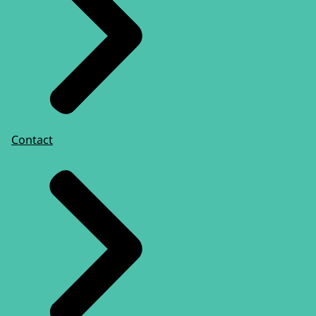
Contact