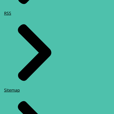
RSS
Sitemap