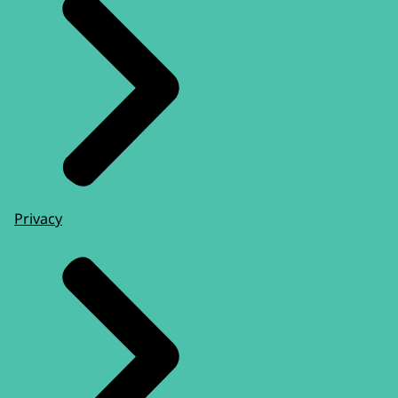
Privacy