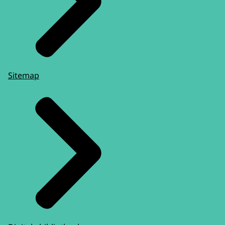
Sitemap