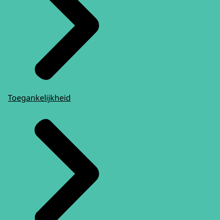
Toegankelijkheid