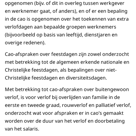
opgenomen (bijv. of dit in overleg tussen werkgever
en werknemer gaat, of anders), en of er een bepaling
in de cao is opgenomen over het toekennen van extra
verlofdagen aan bepaalde groepen werknemers
(bijvoorbeeld op basis van leeftijd, dienstjaren en
overige redenen).
Cao-afspraken over feestdagen zijn zowel onderzocht
met betrekking tot de algemeen erkende nationale en
Christelijke feestdagen, als bepalingen over niet-
Christelijke feestdagen en diversiteitsdagen.
Met betrekking tot cao-afspraken over buitengewoon
verlof, is voor verlof bij overlijden van familie in de
eerste en tweede graad, rouwverlof en palliatief verlof,
onderzocht wat voor afspraken er in cao’s gemaakt
worden over de duur van het verlof en doorbetaling
van het salaris.