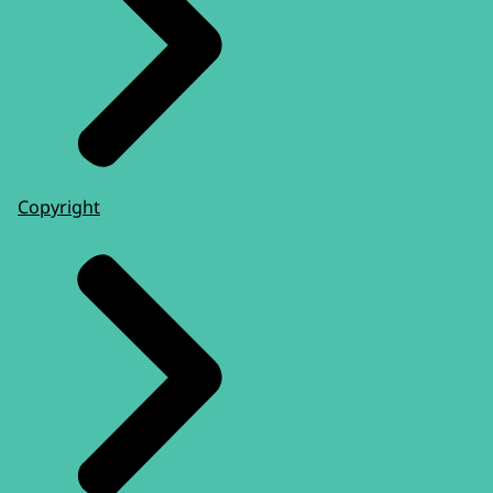
Copyright