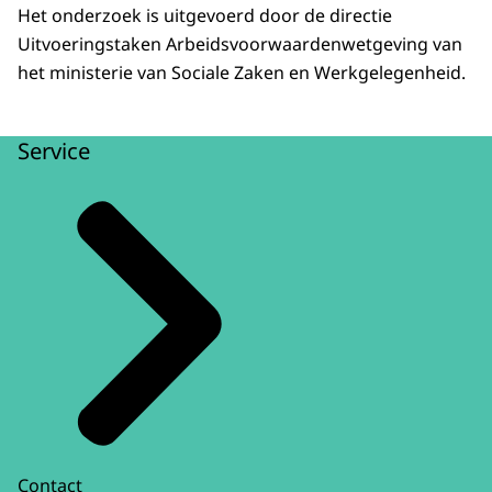
Het onderzoek is uitgevoerd door de directie
Uitvoeringstaken Arbeidsvoorwaardenwetgeving van
het ministerie van Sociale Zaken en Werkgelegenheid.
Service
Contact