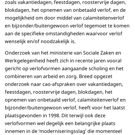
zoals vakantiedagen, feestdagen, roostervrije dagen,
blokdagen, het opnemen van onbetaald verlof, en de
mogelijkheid om door middel van calamiteitenverlof
en bijzonder/buitengewoon verlof tegemoet te komen
aan de specifieke omstandigheden waarvoor verlof
wenselijk en/of noodzakelijk is.
Onderzoek van het ministerie van Sociale Zaken en
Werkgelegenheid heeft zich in recente jaren vooral
gericht op verlofvormen aangaande scholing en het
combineren van arbeid en zorg. Breed opgezet
onderzoek naar cao-afspraken over vakantiedagen,
feestdagen, roostervrije dagen, blokdagen, het
opnemen van onbetaald verlof, calamiteitenverlof en
bijzonder/buitengewoon verlof, heeft voor het laatst
plaatsgevonden in 1998. Dit terwijl ook deze
verlofvormen wel degelijk een belangrijke plaats
innemen in de ‘moderniseringsslag’ die momenteel