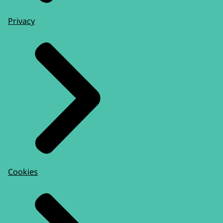
Privacy
Cookies