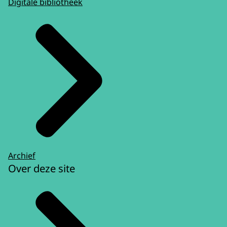
Digitale bibliotheek
Archief
Over deze site