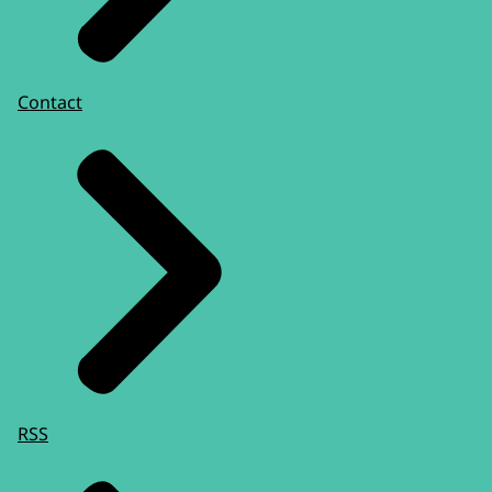
Contact
RSS