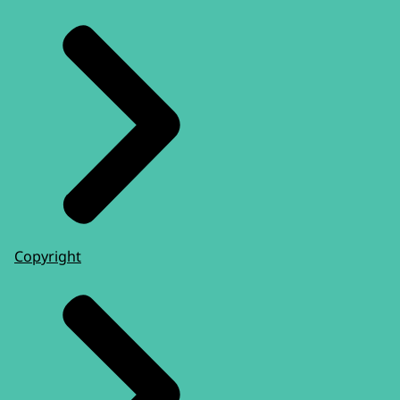
Copyright