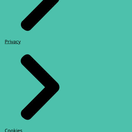
Privacy
Cookies