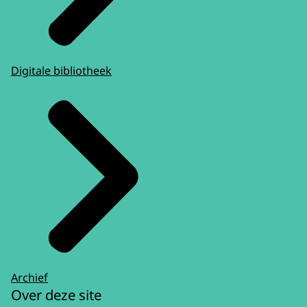
Digitale bibliotheek
Archief
Over deze site