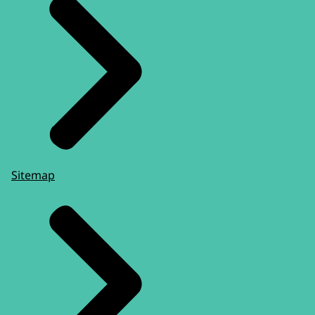
Sitemap