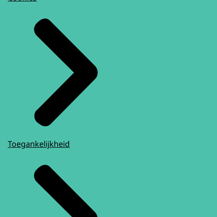
Toegankelijkheid