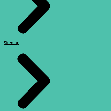
Sitemap