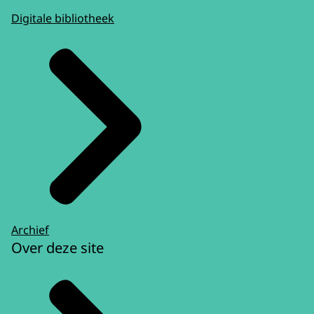
Digitale bibliotheek
Archief
Over deze site