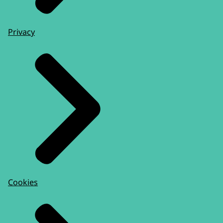
Privacy
Cookies