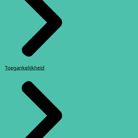
Toegankelijkheid