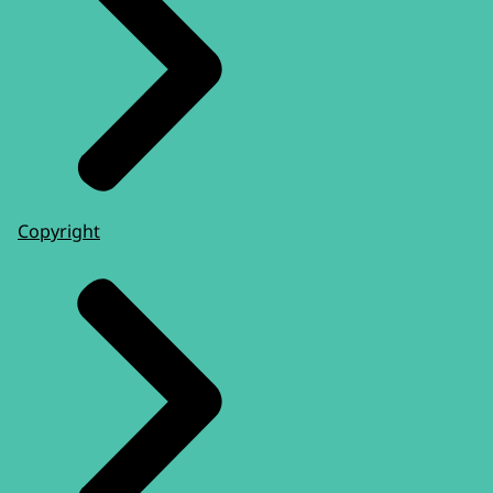
Copyright