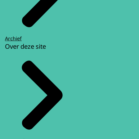
Archief
Over deze site