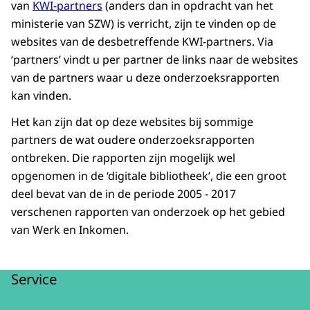
van
KWI-partners
(anders dan in opdracht van het
ministerie van SZW) is verricht, zijn te vinden op de
websites van de desbetreffende KWI-partners. Via
‘partners’ vindt u per partner de links naar de websites
van de partners waar u deze onderzoeksrapporten
kan vinden.
Het kan zijn dat op deze websites bij sommige
partners de wat oudere onderzoeksrapporten
ontbreken. Die rapporten zijn mogelijk wel
opgenomen in de ‘digitale bibliotheek’, die een groot
deel bevat van de in de periode 2005 - 2017
verschenen rapporten van onderzoek op het gebied
van Werk en Inkomen.
Service