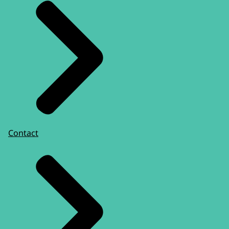
Contact