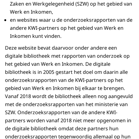
Zaken en Werkgelegenheid (SZW) op het gebied van
Werk en Inkomen,
en websites waar u de onderzoeksrapporten van de
andere KWI-partners op het gebied van Werk en
Inkomen kunt vinden.
Deze website bevat daarvoor onder andere een
digitale bibliotheek met rapporten van onderzoek op
het gebied van Werk en Inkomen. De digitale
bibliotheek is in 2005 gestart het doel om daarin alle
onderzoeksrapporten van de KWI-partners op het
gebied van Werk en Inkomen bij elkaar te brengen.
Vanaf 2018 wordt de bibliotheek alleen nog aangevuld
met de onderzoeksrapporten van het ministerie van
SZW. Onderzoeksrapporten van de andere KWI-
partners worden vanaf 2018 niet meer opgenomen in
de digitale bibliotheek omdat deze partners hun
onderzoeksrapporten tegenwoordig allemaal op hun