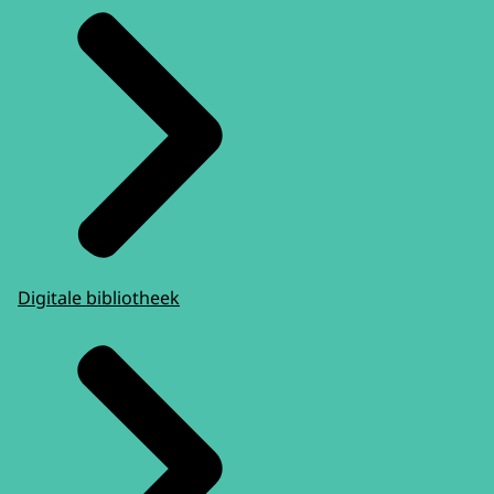
Digitale bibliotheek