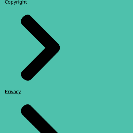
Copyright
Privacy