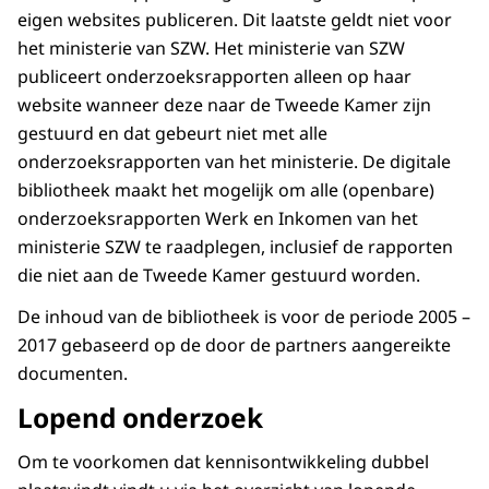
eigen websites publiceren. Dit laatste geldt niet voor
het ministerie van SZW. Het ministerie van SZW
publiceert onderzoeksrapporten alleen op haar
website wanneer deze naar de Tweede Kamer zijn
gestuurd en dat gebeurt niet met alle
onderzoeksrapporten van het ministerie. De digitale
bibliotheek maakt het mogelijk om alle (openbare)
onderzoeksrapporten Werk en Inkomen van het
ministerie SZW te raadplegen, inclusief de rapporten
die niet aan de Tweede Kamer gestuurd worden.
De inhoud van de bibliotheek is voor de periode 2005 –
2017 gebaseerd op de door de partners aangereikte
documenten.
Lopend onderzoek
Om te voorkomen dat kennisontwikkeling dubbel