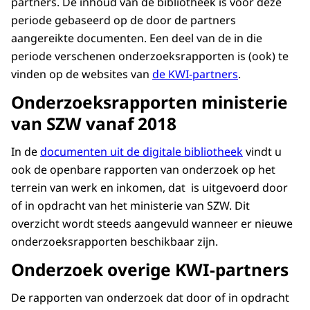
partners. De inhoud van de bibliotheek is voor deze
periode gebaseerd op de door de partners
aangereikte documenten. Een deel van de in die
periode verschenen onderzoeksrapporten is (ook) te
vinden op de websites van
de KWI-partners
.
Onderzoeksrapporten ministerie
van SZW vanaf 2018
In de
documenten uit de digitale bibliotheek
vindt u
ook de openbare rapporten van onderzoek op het
terrein van werk en inkomen, dat is uitgevoerd door
of in opdracht van het ministerie van SZW. Dit
overzicht wordt steeds aangevuld wanneer er nieuwe
onderzoeksrapporten beschikbaar zijn.
Onderzoek overige KWI-partners
De rapporten van onderzoek dat door of in opdracht