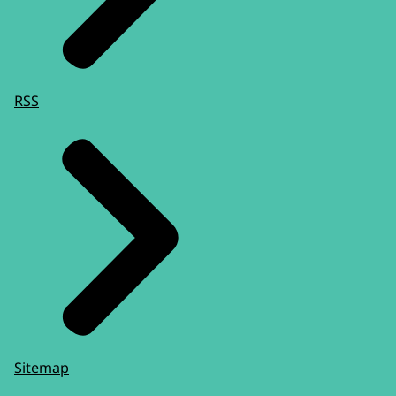
RSS
Sitemap