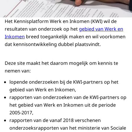
Het Kennisplatform Werk en Inkomen (KWI) wil de
resultaten van onderzoek op het
gebied van Werk en
Inkomen
breed toegankelijk maken en wil voorkomen
dat kennisontwikkeling dubbel plaatsvindt.
Deze site maakt het daarom mogelijk om kennis te
nemen van:
lopende onderzoeken bij de KWI-partners op het
gebied van Werk en Inkomen,
rapporten van onderzoeken van de KWI-partners op
het gebied van Werk en Inkomen uit de periode
2005-2017,
rapporten van de vanaf 2018 verschenen
onderzoeksrapporten van het ministerie van Sociale