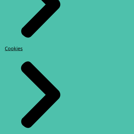
Cookies